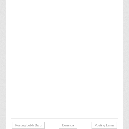
Posting Lebih Baru
Beranda
Posting Lama