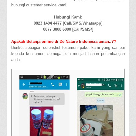
hubungi custemer service kami
Hubungi Kami:
0823 1404 4477 [Call/SMS/Whatsapp]
0877 3808 6000 [Call/SMS/]
Apakah Belanja online di De Nature Indonesia aman..??
Berikut sebagian screnshot testimoni paket kami yang sampai
kepada konsumen, semoga bisa menjadi bahan pertimbangan
anda