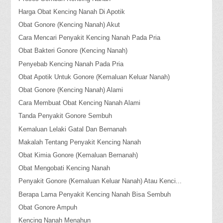
Harga Obat Kencing Nanah Di Apotik
Obat Gonore (Kencing Nanah) Akut
Cara Mencari Penyakit Kencing Nanah Pada Pria
Obat Bakteri Gonore (Kencing Nanah)
Penyebab Kencing Nanah Pada Pria
Obat Apotik Untuk Gonore (Kemaluan Keluar Nanah)
Obat Gonore (Kencing Nanah) Alami
Cara Membuat Obat Kencing Nanah Alami
Tanda Penyakit Gonore Sembuh
Kemaluan Lelaki Gatal Dan Bernanah
Makalah Tentang Penyakit Kencing Nanah
Obat Kimia Gonore (Kemaluan Bernanah)
Obat Mengobati Kencing Nanah
Penyakit Gonore (Kemaluan Keluar Nanah) Atau Kenci...
Berapa Lama Penyakit Kencing Nanah Bisa Sembuh
Obat Gonore Ampuh
Kencing Nanah Menahun