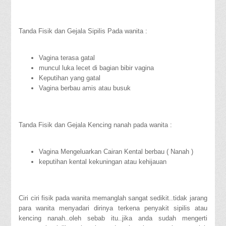
Tanda Fisik dan Gejala Sipilis Pada wanita :
Vagina terasa gatal
muncul luka lecet di bagian bibir vagina
Keputihan yang gatal
Vagina berbau amis atau busuk
Tanda Fisik dan Gejala Kencing nanah pada wanita :
Vagina Mengeluarkan Cairan Kental berbau ( Nanah )
keputihan kental kekuningan atau kehijauan
Ciri ciri fisik pada wanita memanglah sangat sedikit..tidak jarang
para wanita menyadari dirinya terkena penyakit sipilis atau
kencing nanah..oleh sebab itu..jika anda sudah mengerti