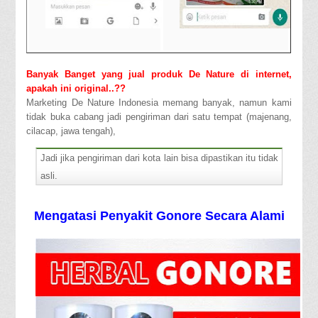
Banyak Banget yang jual produk De Nature di internet,
apakah ini original..??
Marketing De Nature Indonesia memang banyak, namun kami
tidak buka cabang jadi pengiriman dari satu tempat (majenang,
cilacap, jawa tengah),
Jadi jika pengiriman dari kota lain bisa dipastikan itu tidak
asli.
Mengatasi Penyakit Gonore Secara Alami