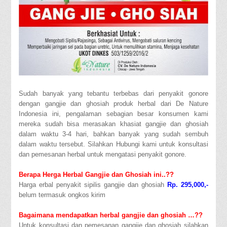
Sudah banyak yang tebantu terbebas dari penyakit gonore
dengan gangjie dan ghosiah produk herbal dari De Nature
Indonesia ini, pengalaman sebagian besar konsumen kami
mereka sudah bisa merasakan khasiat gangjie dan ghosiah
dalam waktu 3-4 hari, bahkan banyak yang sudah sembuh
dalam waktu tersebut. Silahkan Hubungi kami untuk konsultasi
dan pemesanan herbal untuk mengatasi penyakit gonore.
Berapa Herga Herbal Gangjie dan Ghosiah ini..??
Harga erbal penyakit sipilis gangjie dan ghosiah
Rp. 295,000,-
belum termasuk ongkos kirim
Bagaimana mendapatkan herbal gangjie dan ghosiah …??
Untuk konsultasi dan pemesanan gangjie dan ghosiah silahkan