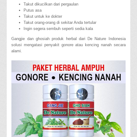
Takut dikucilkan dari pergaulan
Putus asa
Takut untuk ke dokter
Takut orang-orang di sekitar Anda tertular
Ingin segera sembuh seperti sedia kala
Gangjie dan ghosiah produk herbal dari De Nature Indonesia
solusi mengatasi penyakit gonore atau kencing nanah secara
alami.