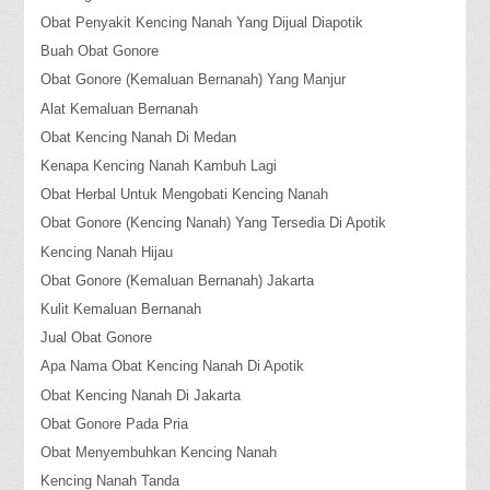
Obat Penyakit Kencing Nanah Yang Dijual Diapotik
Buah Obat Gonore
Obat Gonore (Kemaluan Bernanah) Yang Manjur
Alat Kemaluan Bernanah
Obat Kencing Nanah Di Medan
Kenapa Kencing Nanah Kambuh Lagi
Obat Herbal Untuk Mengobati Kencing Nanah
Obat Gonore (Kencing Nanah) Yang Tersedia Di Apotik
Kencing Nanah Hijau
Obat Gonore (Kemaluan Bernanah) Jakarta
Kulit Kemaluan Bernanah
Jual Obat Gonore
Apa Nama Obat Kencing Nanah Di Apotik
Obat Kencing Nanah Di Jakarta
Obat Gonore Pada Pria
Obat Menyembuhkan Kencing Nanah
Kencing Nanah Tanda