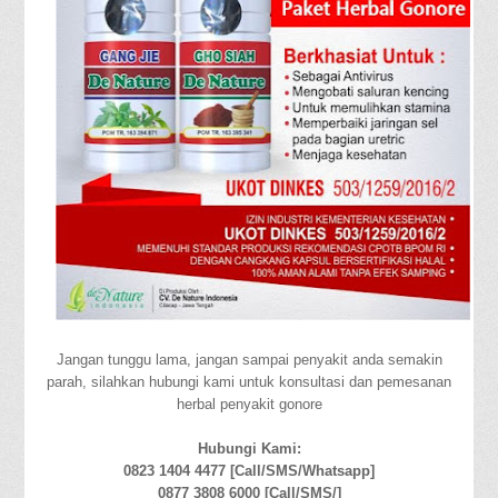
Jangan tunggu lama, jangan sampai penyakit anda semakin
parah, silahkan hubungi kami untuk konsultasi dan pemesanan
herbal penyakit gonore
Hubungi Kami:
0823 1404 4477 [Call/SMS/Whatsapp]
0877 3808 6000 [Call/SMS/]